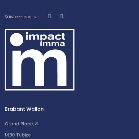
Suivez-nous sur
Brabant Wallon
Grand Place, 8
1480 Tubize