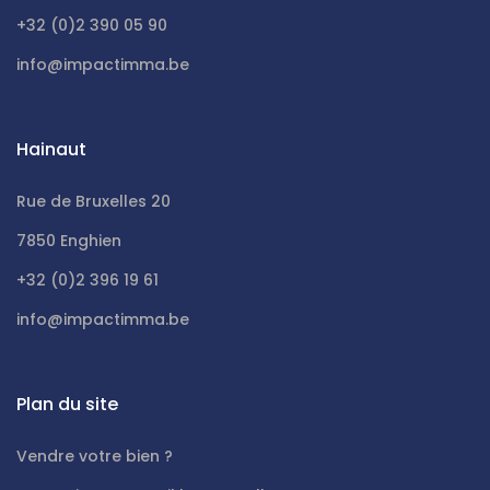
+32 (0)2 390 05 90
info@impactimma.be
Hainaut
Rue de Bruxelles 20
7850 Enghien
+32 (0)2 396 19 61
info@impactimma.be
Plan du site
Vendre votre bien ?