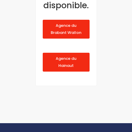
disponible.
Agence du
Brabant Wallon
Agence du
Hainaut