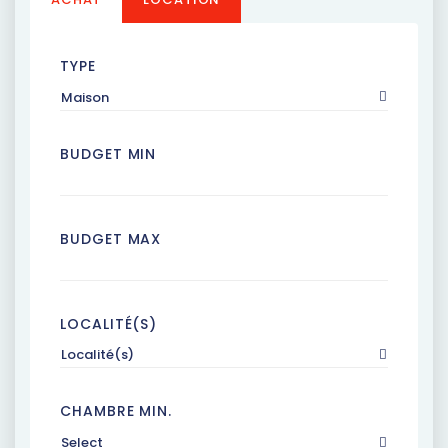
TYPE
Maison
BUDGET MIN
BUDGET MAX
LOCALITÉ(S)
Localité(s)
CHAMBRE MIN.
Select