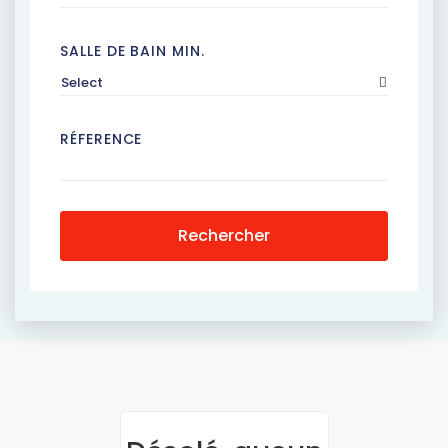
SALLE DE BAIN MIN.
Select
RÉFERENCE
Rechercher