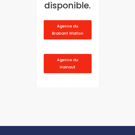
disponible.
Agence du
Brabant Wallon
Agence du
Hainaut