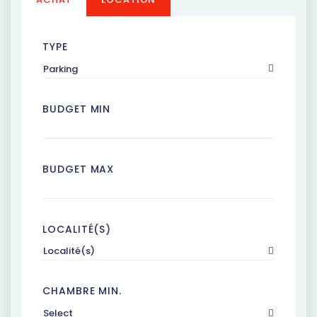
TYPE
Parking
BUDGET MIN
BUDGET MAX
LOCALITÉ(S)
Localité(s)
CHAMBRE MIN.
Select