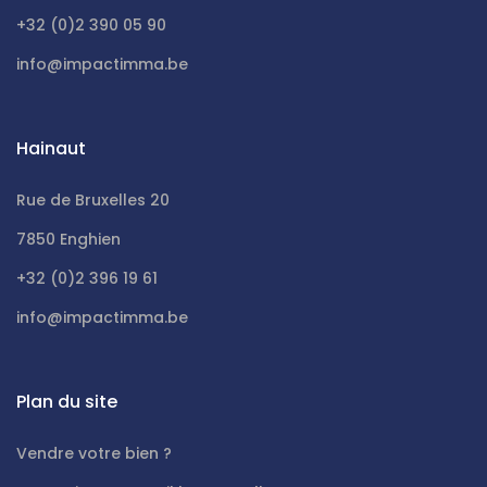
+32 (0)2 390 05 90
info@impactimma.be
Hainaut
Rue de Bruxelles 20
7850 Enghien
+32 (0)2 396 19 61
info@impactimma.be
Plan du site
Vendre votre bien ?