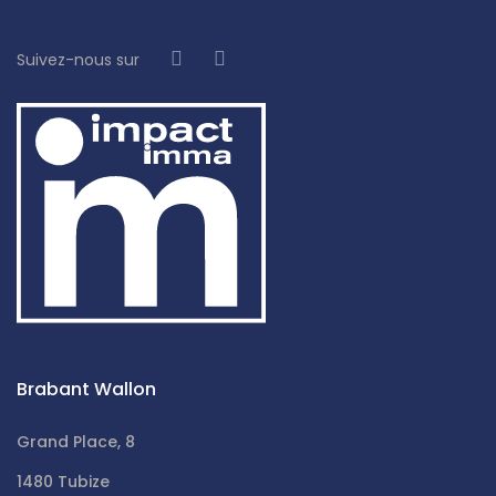
Suivez-nous sur
Brabant Wallon
Grand Place, 8
1480 Tubize