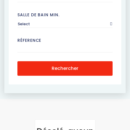
SALLE DE BAIN MIN.
Select
RÉFERENCE
Rechercher