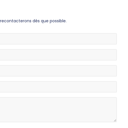
s recontacterons dès que possible.