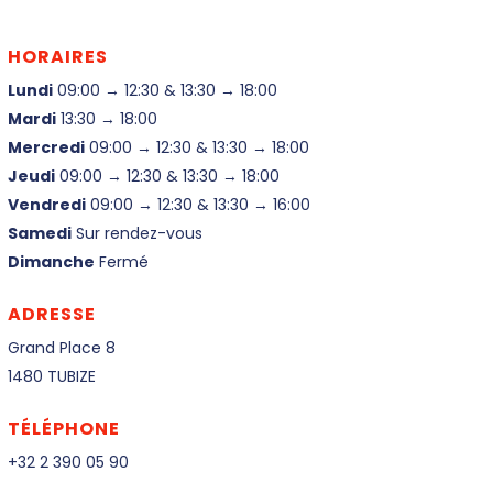
HORAIRES
Lundi
09:00 → 12:30 & 13:30 → 18:00
Mardi
13:30 → 18:00
Mercredi
09:00 → 12:30 & 13:30 → 18:00
Jeudi
09:00 → 12:30 & 13:30 → 18:00
Vendredi
09:00 → 12:30 & 13:30 → 16:00
Samedi
Sur rendez-vous
Dimanche
Fermé
ADRESSE
Grand Place 8
1480 TUBIZE
TÉLÉPHONE
+32 2 390 05 90