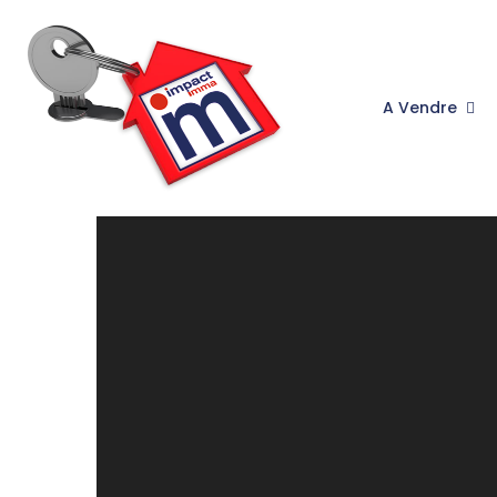
A Vendre