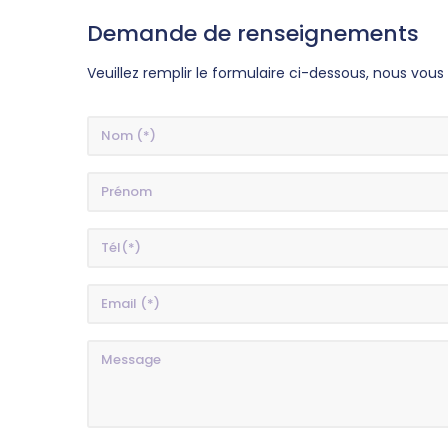
Demande de renseignements
Veuillez remplir le formulaire ci-dessous, nous vou