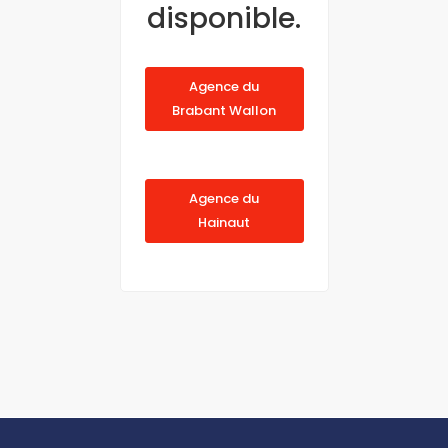
disponible.
Agence du
Brabant Wallon
Agence du
Hainaut