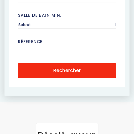
SALLE DE BAIN MIN.
Select
RÉFERENCE
Rechercher