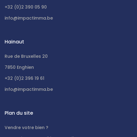
+32 (0)2 390 05 90
info@impactimma.be
Hainaut
Rue de Bruxelles 20
7850 Enghien
+32 (0)2 396 19 61
info@impactimma.be
Plan du site
Vendre votre bien ?