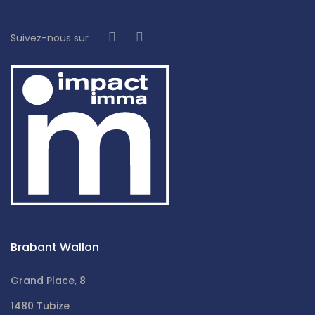
Suivez-nous sur
Brabant Wallon
Grand Place, 8
1480 Tubize