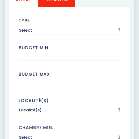
TYPE
Select
BUDGET MIN
BUDGET MAX
LOCALITÉ(S)
Localité(s)
CHAMBRE MIN.
Select