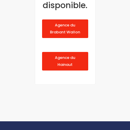
disponible.
Agence du
Brabant Wallon
Agence du
Hainaut