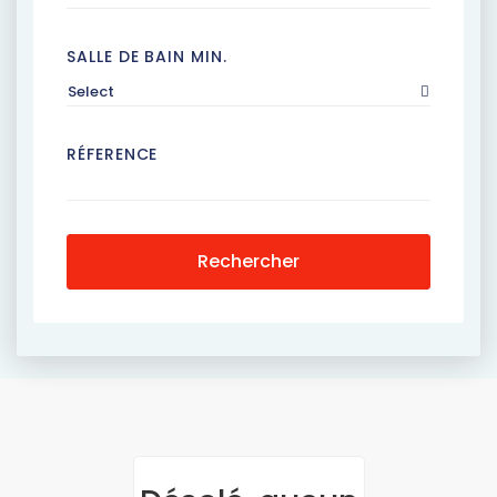
SALLE DE BAIN MIN.
Select
RÉFERENCE
Rechercher