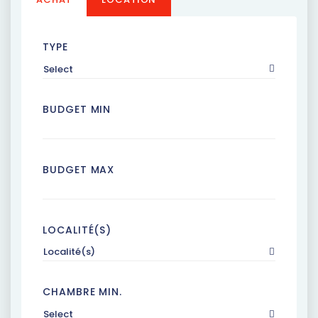
TYPE
Select
BUDGET MIN
BUDGET MAX
LOCALITÉ(S)
Localité(s)
CHAMBRE MIN.
Select