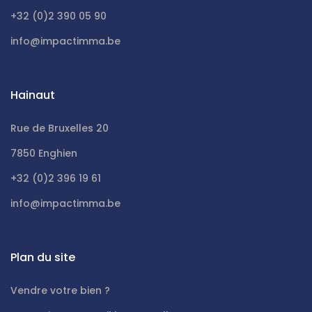
+32 (0)2 390 05 90
info@impactimma.be
Hainaut
Rue de Bruxelles 20
7850 Enghien
+32 (0)2 396 19 61
info@impactimma.be
Plan du site
Vendre votre bien ?