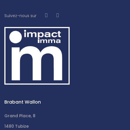
Suivez-nous sur
Brabant Wallon
Grand Place, 8
1480 Tubize