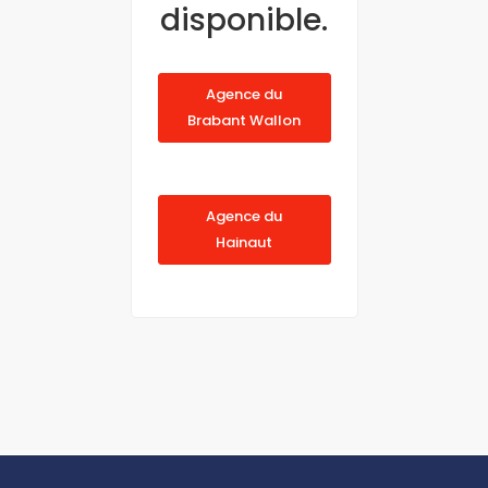
disponible.
Agence du
Brabant Wallon
Agence du
Hainaut