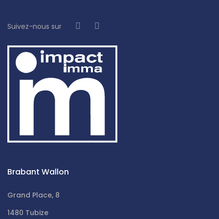
Suivez-nous sur
Brabant Wallon
Grand Place, 8
1480 Tubize