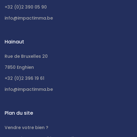
+32 (0)2 390 05 90
info@impactimma.be
Hainaut
Rue de Bruxelles 20
7850 Enghien
+32 (0)2 396 19 61
info@impactimma.be
Plan du site
Vendre votre bien ?