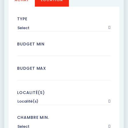
TYPE
Select
BUDGET MIN
BUDGET MAX
LOCALITÉ(S)
Localité(s)
CHAMBRE MIN.
Select