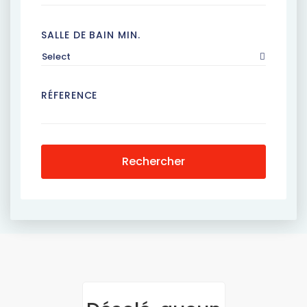
SALLE DE BAIN MIN.
Select
RÉFERENCE
Rechercher