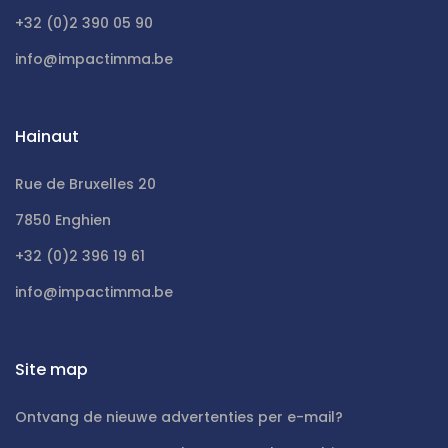
+32 (0)2 390 05 90
info@impactimma.be
Hainaut
Rue de Bruxelles 20
7850 Enghien
+32 (0)2 396 19 61
info@impactimma.be
Site map
Ontvang de nieuwe advertenties per e-mail?