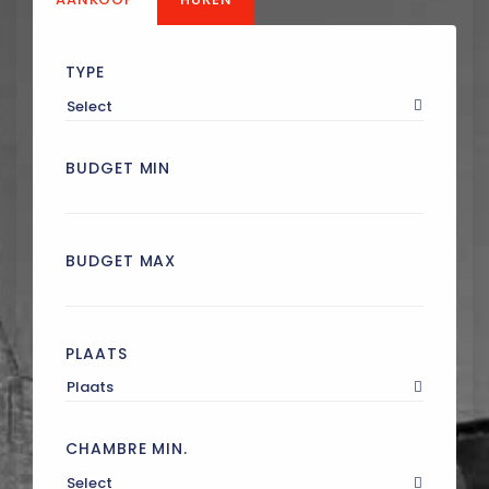
TYPE
Select
BUDGET MIN
BUDGET MAX
PLAATS
Plaats
CHAMBRE MIN.
Select