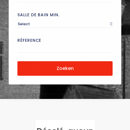
SALLE DE BAIN MIN.
Select
RÉFERENCE
Zoeken