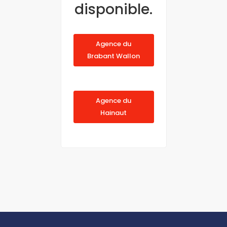
disponible.
Agence du
Brabant Wallon
Agence du
Hainaut