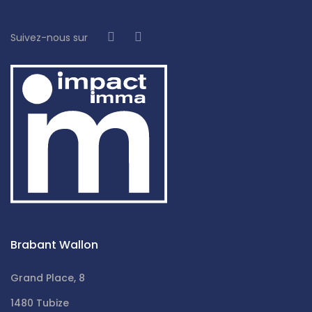
Suivez-nous sur
Brabant Wallon
Grand Place, 8
1480 Tubize