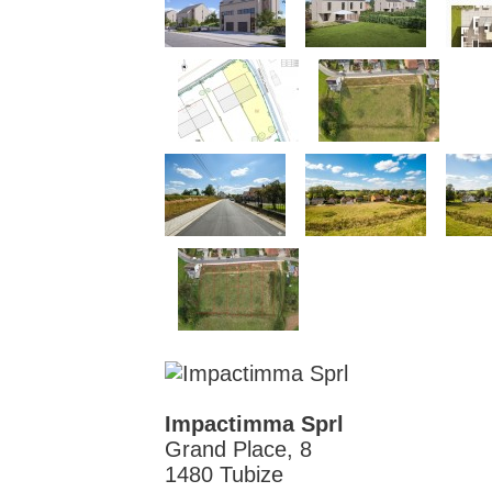
Impactimma Sprl
Grand Place, 8
1480 Tubize