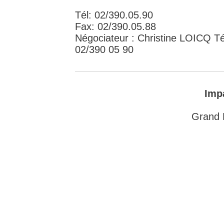
Tél: 02/390.05.90
Fax: 02/390.05.88
Négociateur : Christine LOICQ Té
02/390 05 90
Imp
Grand 