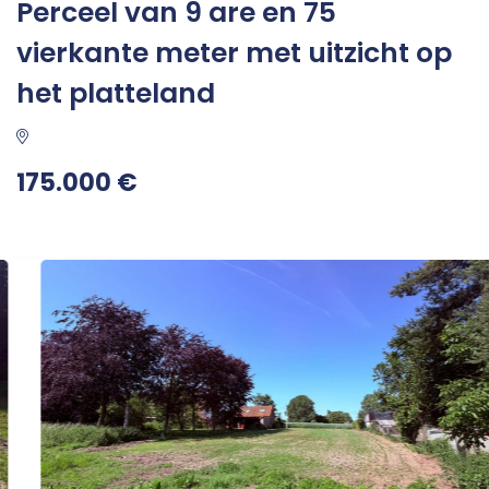
Perceel van 9 are en 75
vierkante meter met uitzicht op
het platteland
175.000 €