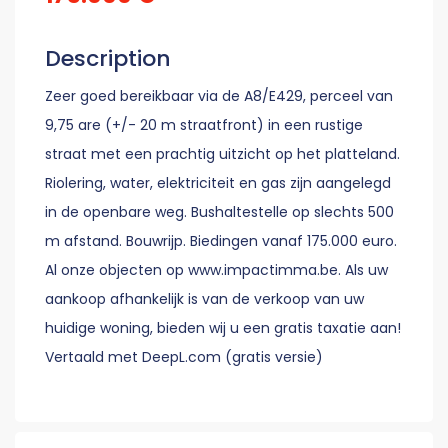
Description
Zeer goed bereikbaar via de A8/E429, perceel van
9,75 are (+/- 20 m straatfront) in een rustige
straat met een prachtig uitzicht op het platteland.
Riolering, water, elektriciteit en gas zijn aangelegd
in de openbare weg. Bushaltestelle op slechts 500
m afstand. Bouwrijp. Biedingen vanaf 175.000 euro.
Al onze objecten op www.impactimma.be. Als uw
aankoop afhankelijk is van de verkoop van uw
huidige woning, bieden wij u een gratis taxatie aan!
Vertaald met DeepL.com (gratis versie)