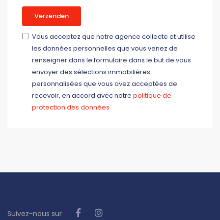
Verzenden
Vous acceptez que notre agence collecte et utilise
les données personnelles que vous venez de
renseigner dans le formulaire dans le but de vous
envoyer des sélections immobilières
personnalisées que vous avez acceptées de
recevoir, en accord avec notre
politique de
protection des données
Suivez-nous sur