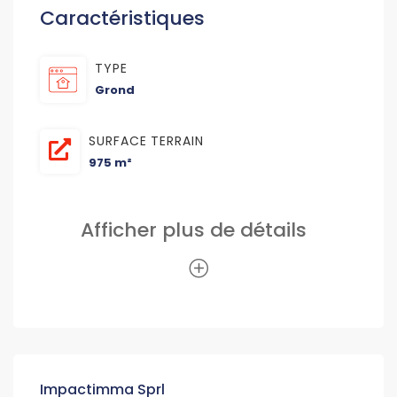
Caractéristiques
TYPE
Grond
SURFACE TERRAIN
975 m²
Afficher plus de détails
Impactimma Sprl