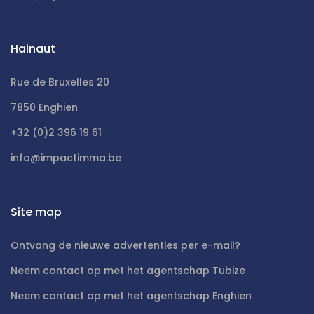
Hainaut
Rue de Bruxelles 20
7850 Enghien
+32 (0)2 396 19 61
info@impactimma.be
Site map
Ontvang de nieuwe advertenties per e-mail?
Neem contact op met het agentschap Tubize
Neem contact op met het agentschap Enghien