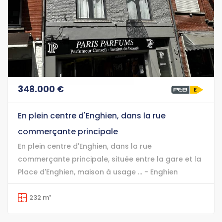
348.000 €
En plein centre d'Enghien, dans la rue
commerçante principale
En plein centre d'Enghien, dans la rue
commerçante principale, située entre la gare et la
Place d'Enghien, maison à usage ... - Enghien
232 m²