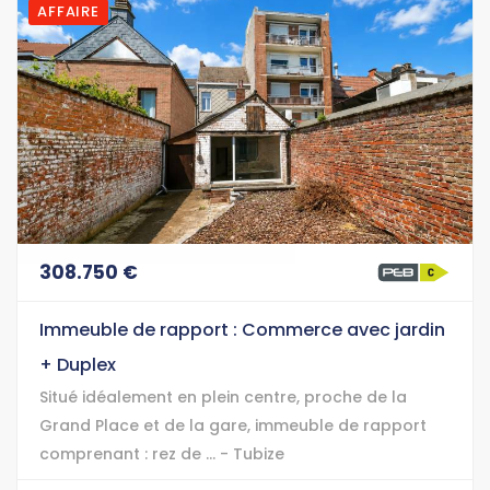
AFFAIRE
308.750 €
Immeuble de rapport : Commerce avec jardin
+ Duplex
Situé idéalement en plein centre, proche de la
Grand Place et de la gare, immeuble de rapport
comprenant : rez de ... - Tubize