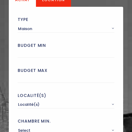
TYPE
Maison
BUDGET MIN
BUDGET MAX
LOCALITÉ(S)
Localité(s)
CHAMBRE MIN.
Select