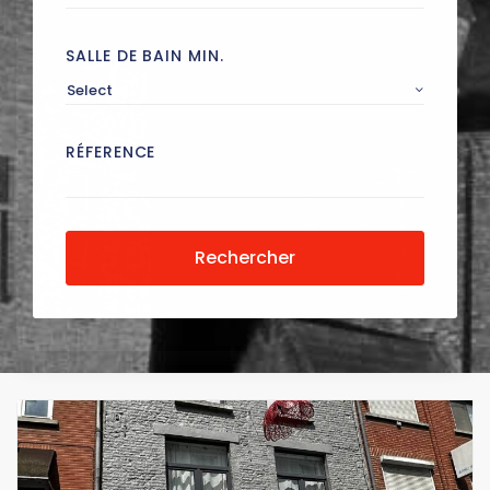
SALLE DE BAIN MIN.
Select
RÉFERENCE
Rechercher