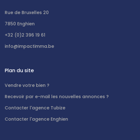
Rue de Bruxelles 20
7850 Enghien
+32 (0)2 396 19 61
info@impactimma.be
Plan du site
Vendre votre bien ?
Recevoir par e-mail les nouvelles annonces ?
Contacter l'agence Tubize
Contacter l'agence Enghien