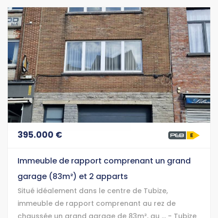
395.000 €
Immeuble de rapport comprenant un grand
garage (83m²) et 2 apparts
Situé idéalement dans le centre de Tubize,
immeuble de rapport comprenant au rez de
chaussée un grand garage de 83m², au ... - Tubize