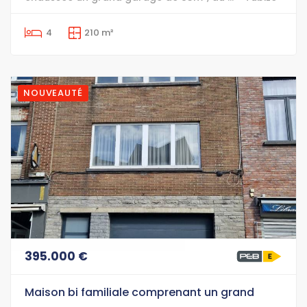
4
210 m²
NOUVEAUTÉ
395.000 €
Maison bi familiale comprenant un grand