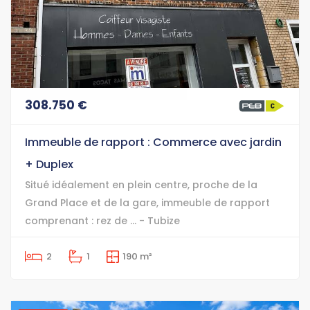
308.750 €
Immeuble de rapport : Commerce avec jardin
+ Duplex
Situé idéalement en plein centre, proche de la
Grand Place et de la gare, immeuble de rapport
comprenant : rez de ... - Tubize
2
1
190 m²