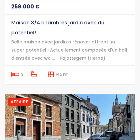
259.000 €
Maison 3/4 chambres jardin avec du
potentiel!
Belle maison avec jardin a rénover offrant un
super potentiel ! Actuellement composée d'un hall
d'entrée avec wc ... - Pajottegem (Herne)
3
1
145 m²
AFFAIRE