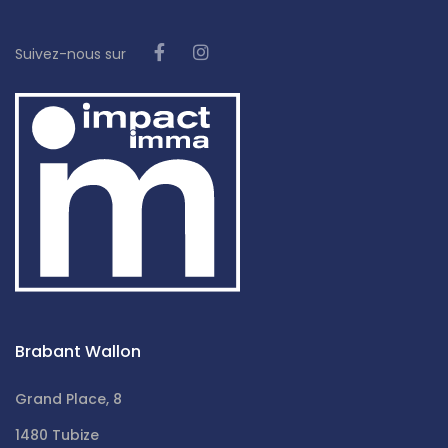
Suivez-nous sur
Brabant Wallon
Grand Place, 8
1480 Tubize