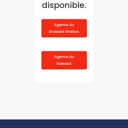
disponible.
Agence du
Brabant Wallon
Agence du
Hainaut