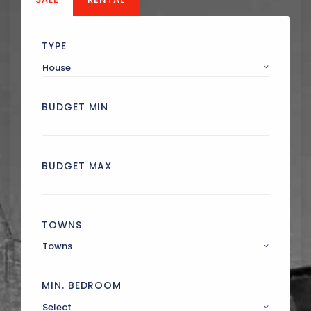
TYPE
House
BUDGET MIN
BUDGET MAX
TOWNS
Towns
MIN. BEDROOM
Select