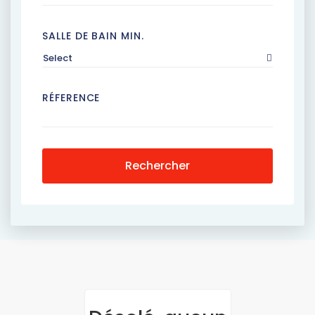
SALLE DE BAIN MIN.
Select
RÉFERENCE
Rechercher