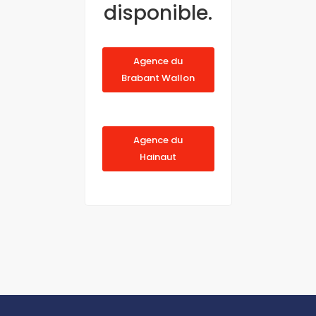
disponible.
Agence du
Brabant Wallon
Agence du
Hainaut