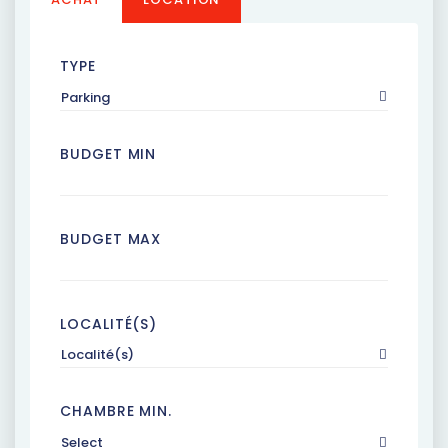
TYPE
Parking
BUDGET MIN
BUDGET MAX
LOCALITÉ(S)
Localité(s)
CHAMBRE MIN.
Select