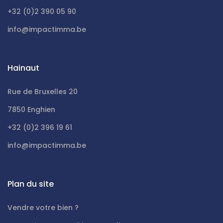
+32 (0)2 390 05 90
info@impactimma.be
Hainaut
Rue de Bruxelles 20
7850 Enghien
+32 (0)2 396 19 61
info@impactimma.be
Plan du site
Vendre votre bien ?