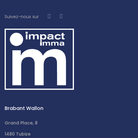
Suivez-nous sur
Brabant Wallon
Grand Place, 8
1480 Tubize