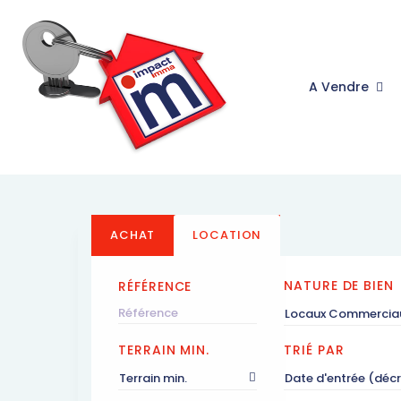
A Vendre
ACHAT
LOCATION
NATURE DE BIEN
RÉFÉRENCE
Locaux Commercia
TERRAIN MIN.
TRIÉ PAR
Terrain min.
Date d'entrée (déc