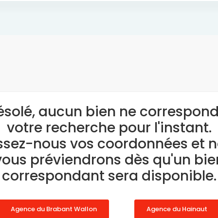
ésolé, aucun bien ne correspond
votre recherche pour l'instant.
ssez-nous vos coordonnées et 
vous préviendrons dès qu'un bie
correspondant sera disponible.
Agence du Brabant Wallon
Agence du Hainaut