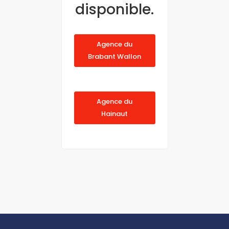
disponible.
Agence du
Brabant Wallon
Agence du
Hainaut