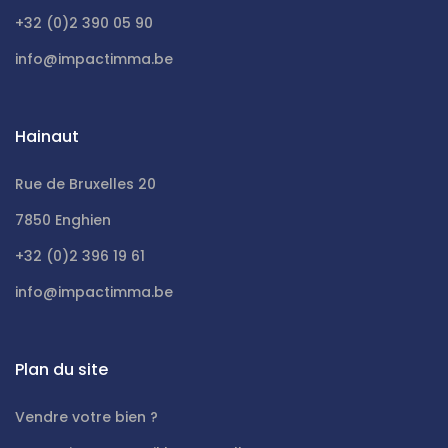
+32 (0)2 390 05 90
info@impactimma.be
Hainaut
Rue de Bruxelles 20
7850 Enghien
+32 (0)2 396 19 61
info@impactimma.be
Plan du site
Vendre votre bien ?