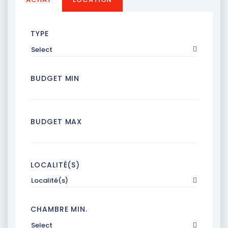
TYPE
Select
BUDGET MIN
BUDGET MAX
LOCALITÉ(S)
Localité(s)
CHAMBRE MIN.
Select