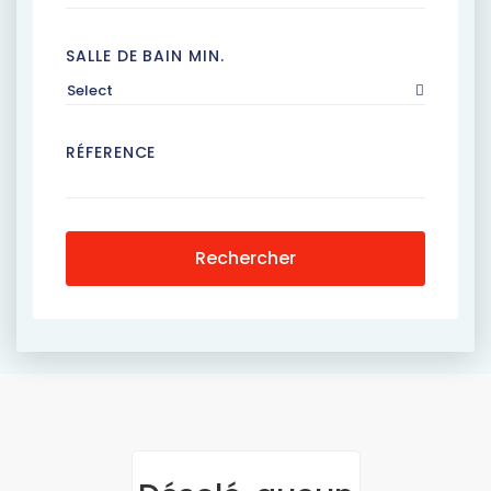
SALLE DE BAIN MIN.
Select
RÉFERENCE
Rechercher