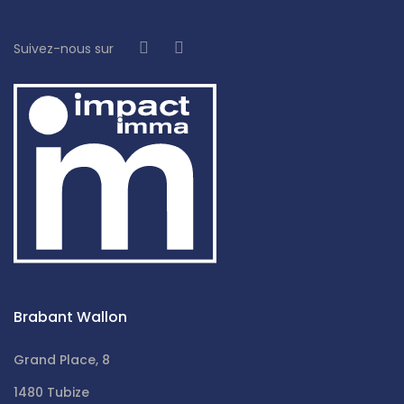
Suivez-nous sur
Brabant Wallon
Grand Place, 8
1480 Tubize