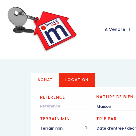
A Vendre
ACHAT
LOCATION
NATURE DE BIEN
RÉFÉRENCE
Maison
TERRAIN MIN.
TRIÉ PAR
Terrain min.
Date d'entrée (déc