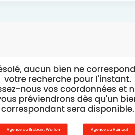
ésolé, aucun bien ne correspond
votre recherche pour l'instant.
ssez-nous vos coordonnées et 
vous préviendrons dès qu'un bie
correspondant sera disponible.
Agence du Brabant Wallon
Agence du Hainaut