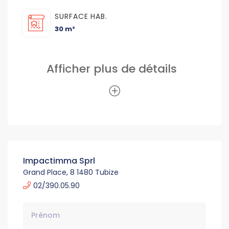
SURFACE HAB.
30 m²
Afficher plus de détails
Impactimma Sprl
Grand Place, 8 1480 Tubize
02/390.05.90