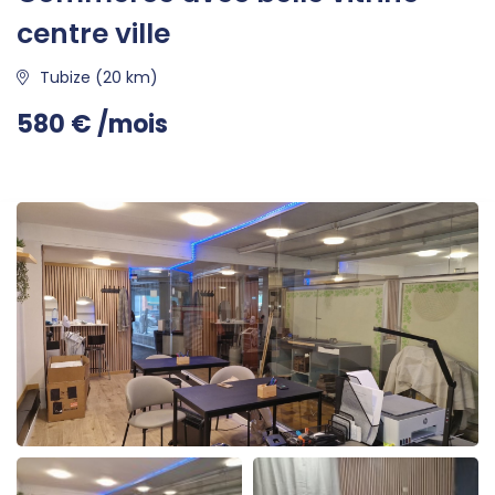
centre ville
Tubize (20 km)
580 € /mois