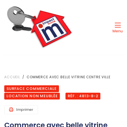
Menu
ACCUEIL
COMMERCE AVEC BELLE VITRINE CENTRE VILLE
SURFACE COMMERCIALE
LOCATION NON MEUBLÉE
RÉF. : 4813-8-2
Imprimer
Commerce avec belle vitrine