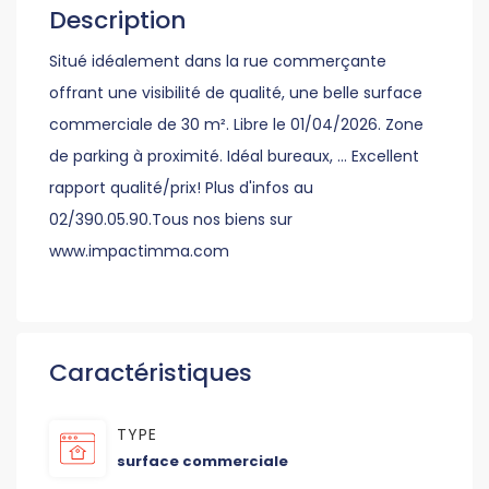
Description
Situé idéalement dans la rue commerçante
offrant une visibilité de qualité, une belle surface
commerciale de 30 m². Libre le 01/04/2026. Zone
de parking à proximité. Idéal bureaux, ... Excellent
rapport qualité/prix! Plus d'infos au
02/390.05.90.Tous nos biens sur
www.impactimma.com
Caractéristiques
TYPE
surface commerciale