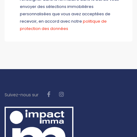
envoyer des sélections immobilières
personnalisées que vous avez acceptées de
recevoir, en accord avec notre
politique de
protection des données
Suivez-nous sur