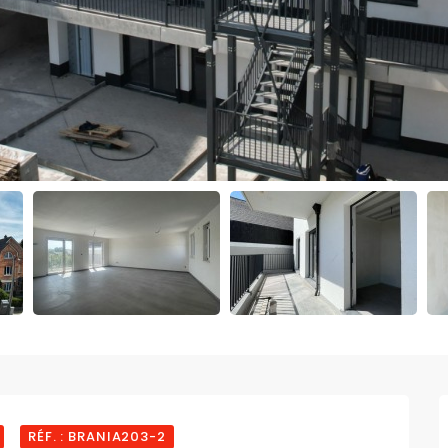
RÉF. : BRANIA203-2