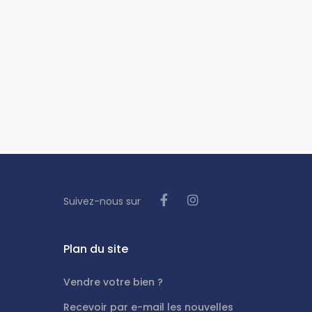
Suivez-nous sur
Plan du site
Vendre votre bien ?
Recevoir par e-mail les nouvelles