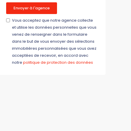
Envoyer à l'agence
Vous acceptez que notre agence collecte
et utilise les données personnelles que vous
venez de renseigner dans le formulaire
dans le but de vous envoyer des sélections
immobilières personnalisées que vous avez
acceptées de recevoir, en accord avec
notre
politique de protection des données