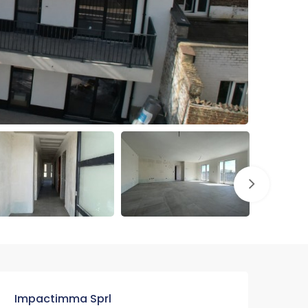
Impactimma Sprl