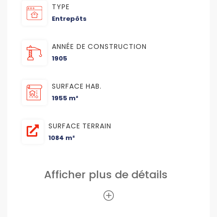
TYPE
Entrepôts
ANNÉE DE CONSTRUCTION
1905
SURFACE HAB.
1955 m²
SURFACE TERRAIN
1084 m²
Afficher plus de détails