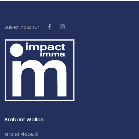
Suivez-nous sur
Brabant Wallon
Grand Place, 8