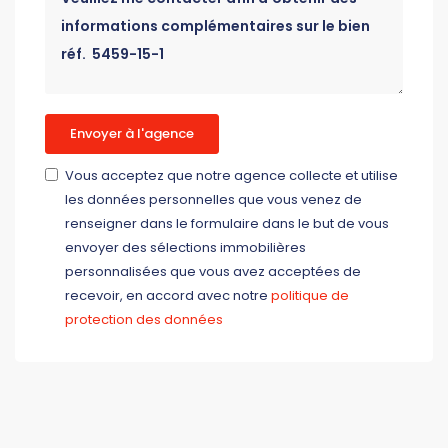
Envoyer à l'agence
Vous acceptez que notre agence collecte et utilise
les données personnelles que vous venez de
renseigner dans le formulaire dans le but de vous
envoyer des sélections immobilières
personnalisées que vous avez acceptées de
recevoir, en accord avec notre
politique de
protection des données