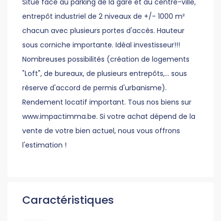
Situé face au parking de la gare et au centre-ville,
entrepôt industriel de 2 niveaux de +/- 1000 m²
chacun avec plusieurs portes d'accès. Hauteur
sous corniche importante. Idéal investisseur!!!
Nombreuses possibilités (création de logements
"Loft", de bureaux, de plusieurs entrepôts,... sous
réserve d'accord de permis d'urbanisme).
Rendement locatif important. Tous nos biens sur
www.impactimma.be. Si votre achat dépend de la
vente de votre bien actuel, nous vous offrons
l'estimation !
Caractéristiques