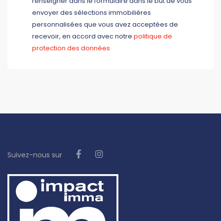
renseigner dans le formulaire dans le but de vous
envoyer des sélections immobilières
personnalisées que vous avez acceptées de
recevoir, en accord avec notre
politique de
protection des données
Suivez-nous sur