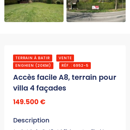
TERRAIN À BATIR
VENTE
ENGHIEN (20KM)
RÉF. : 6952-5
Accès facile A8, terrain pour
villa 4 façades
149.500 €
Description