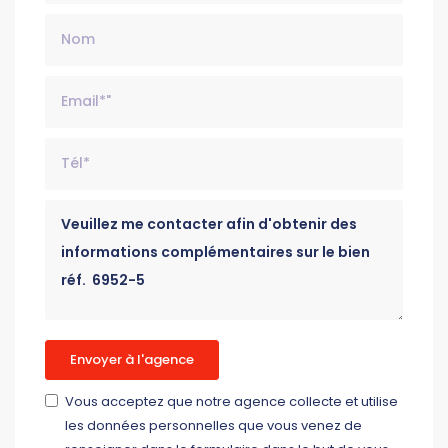
Nom
Email*
Tél*
Message
Envoyer à l'agence
Vous acceptez que notre agence collecte et utilise
les données personnelles que vous venez de