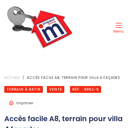
Menu
ACCUEIL
ACCÈS FACILE A8, TERRAIN POUR VILLA 4 FAÇADES
TERRAIN À BATIR
VENTE
RÉF. : 6952-5
Imprimer
Accès facile A8, terrain pour villa