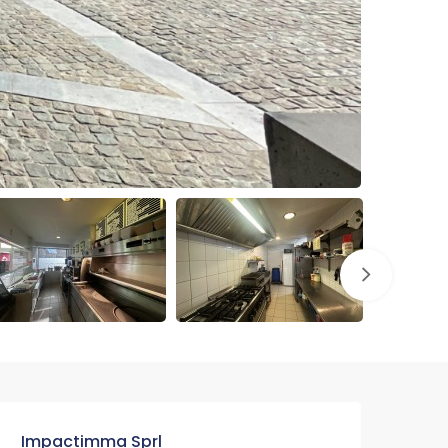
Impactimma Sprl