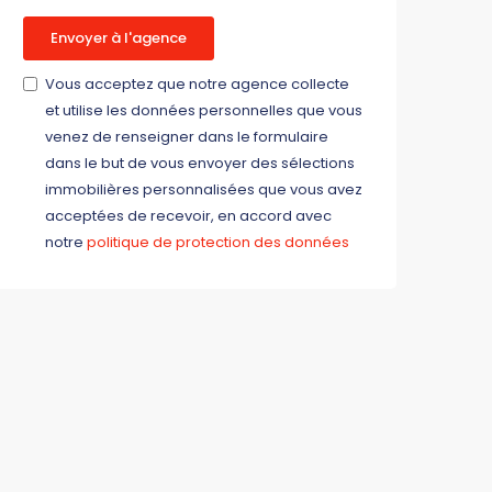
Envoyer à l'agence
Vous acceptez que notre agence collecte
et utilise les données personnelles que vous
venez de renseigner dans le formulaire
dans le but de vous envoyer des sélections
immobilières personnalisées que vous avez
acceptées de recevoir, en accord avec
notre
politique de protection des données